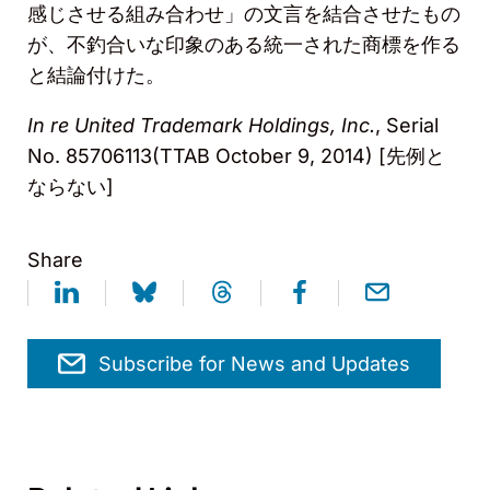
感じさせる組み合わせ」の文言を結合させたもの
が、不釣合いな印象のある統一された商標を作る
と結論付けた。
In re United Trademark Holdings, Inc.
, Serial
No. 85706113(TTAB October 9, 2014) [
先例と
ならない
]
Share
Subscribe for News and Updates