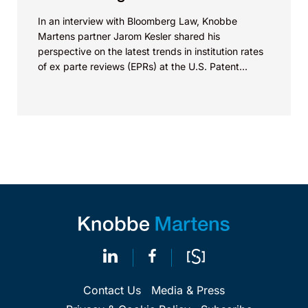
In an interview with Bloomberg Law, Knobbe
Martens partner Jarom Kesler shared his
perspective on the latest trends in institution rates
of ex parte reviews (EPRs) at the U.S. Patent...
Contact Us
Media & Press