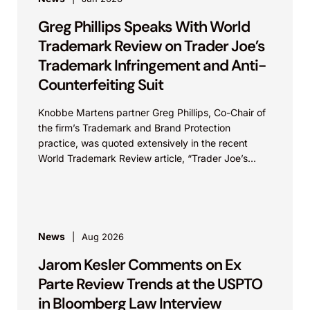
Greg Phillips Speaks With World
Trademark Review on Trader Joe’s
Trademark Infringement and Anti-
Counterfeiting Suit
Knobbe Martens partner Greg Phillips, Co-Chair of
the firm’s Trademark and Brand Protection
practice, was quoted extensively in the recent
World Trademark Review article, “Trader Joe’s
Targets US Distributors in...
News
Aug 2026
Jarom Kesler Comments on Ex
Parte Review Trends at the USPTO
in Bloomberg Law Interview