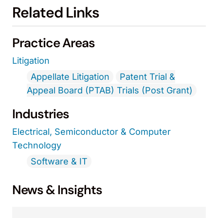
Related Links
Practice Areas
Litigation
Appellate Litigation
Patent Trial &
Appeal Board (PTAB) Trials (Post Grant)
Industries
Electrical, Semiconductor & Computer
Technology
Software & IT
News & Insights