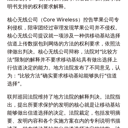
明书支持的权利要求解释。
核心无线公司（Core Wireless）控告苹果公司专
利侵权，陪审团经过审理发现苹果公司并不侵权。
核心无线公司提议就一项涉及一种供移动基站选择
信道上传数据包到网络的方法的权利要求，依照法
律做出判决。核心无线公司辩称，法院对“比较方
法”限制的解释并不要求移动基站具有做出选择上
行信道决定的能力。地方法院发布了不同意见，认
为：“比较方法”确实要求移动基站能够执行“信道
选择”。
联邦巡回法院维持了地方法院的解释判决。法院指
出，提出所要求保护的发明的核心就是让移动基站
能够做出信道选择的决定。法院裁定，包括发明摘
要、发明内容和各个实施方案在内的专利说明书描