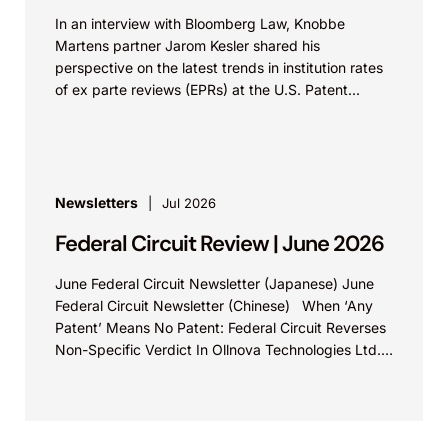
In an interview with Bloomberg Law, Knobbe
Martens partner Jarom Kesler shared his
perspective on the latest trends in institution rates
of ex parte reviews (EPRs) at the U.S. Patent...
Newsletters
Jul 2026
Federal Circuit Review | June 2026
June Federal Circuit Newsletter (Japanese) June
Federal Circuit Newsletter (Chinese) When ‘Any
Patent’ Means No Patent: Federal Circuit Reverses
Non-Specific Verdict In Ollnova Technologies Ltd.
v. Ecobee Technologies ULC...