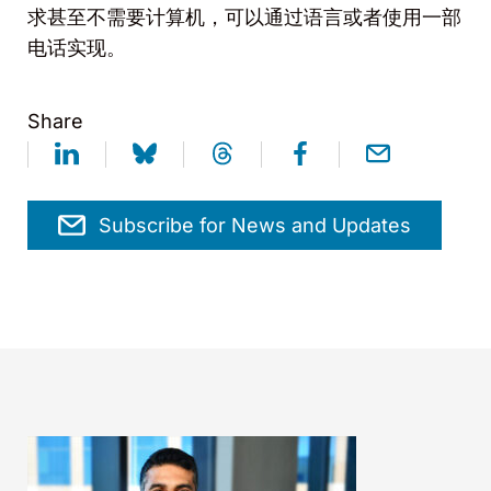
求甚至不需要计算机，可以通过语言或者使用一部
电话实现。
Share
Subscribe for News and Updates