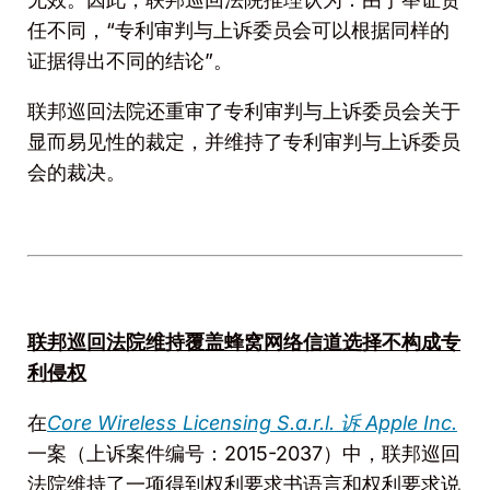
任不同，“专利审判与上诉委员会可以根据同样的
证据得出不同的结论”。
联邦巡回法院还重审了专利审判与上诉委员会关于
显而易见性的裁定，并维持了专利审判与上诉委员
会的裁决。
联邦巡回法院维持覆盖蜂窝网络信道选择不构成专
利侵权
在
Core Wireless Licensing S.a.r.l.
诉
Apple Inc.
一案（上诉案件编号：2015-2037）中，联邦巡回
法院维持了一项得到权利要求书语言和权利要求说