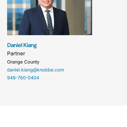
Daniel Kiang
Partner
Orange County
daniel.kiang@knobbe.com
949-760-0404