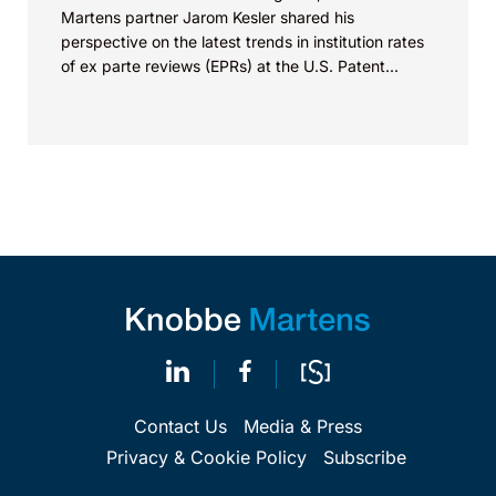
Martens partner Jarom Kesler shared his
perspective on the latest trends in institution rates
of ex parte reviews (EPRs) at the U.S. Patent...
Contact Us
Media & Press
Privacy & Cookie Policy
Subscribe