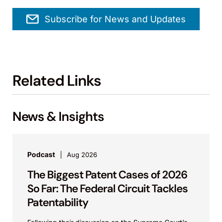
Subscribe for News and Updates
Related Links
News & Insights
Podcast
Aug 2026
The Biggest Patent Cases of 2026
So Far: The Federal Circuit Tackles
Patentability