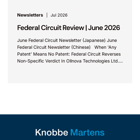
Newsletters
Jul 2026
Federal Circuit Review | June 2026
June Federal Circuit Newsletter (Japanese) June
Federal Circuit Newsletter (Chinese) When ‘Any
Patent’ Means No Patent: Federal Circuit Reverses
Non-Specific Verdict In Ollnova Technologies Ltd.
v. Ecobee Technologies ULC...